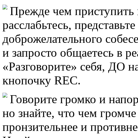
Прежде чем приступить к
расслабьтесь, представьте
доброжелательного собесе
и запросто общаетесь в р
«Разговорите» себя, ДО 
кнопочку REC.
Говорите громко и напор
но знайте, что чем громче
пронзительнее и противне