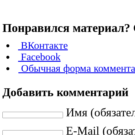
Понравился материал? 
ВКонтакте
Facebook
Обычная форма коммента
Добавить комментарий
Имя (обязате
E-Mail (обяза