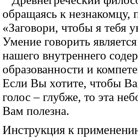
обращаясь к незнакомцу, 
«Заговори, чтобы я тебя у
Умение говорить являетс
нашего внутреннего содер
образованности и компете
Если Вы хотите, чтобы Ва
голос – глубже, то эта не
Вам полезна.
Инструкция к применени