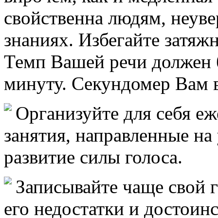
свойственна людям, неуве
знаниях. Избегайте затяж
Темп Вашей речи должен 
минуту. Секундомер Вам 
Организуйте для себя е
занятия, направленные на
развитие силы голоса.
Записывайте чаще свой г
его недостатки и достоин