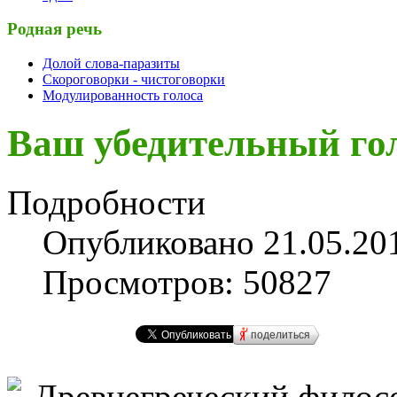
Родная речь
Долой слова-паразиты
Скороговорки - чистоговорки
Модулированность голоса
Ваш убедительный го
Подробности
Опубликовано 21.05.20
Просмотров: 50827
поделиться
Древнегреческий филосо