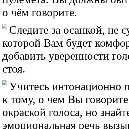
о чём говорите.
Следите за осанкой, не с
которой Вам будет комфо
добавить уверенности голо
стоя.
Учитесь интонационно п
к тому, о чем Вы говорит
окраской голоса, но знайте
эмоциональная речь вызыв