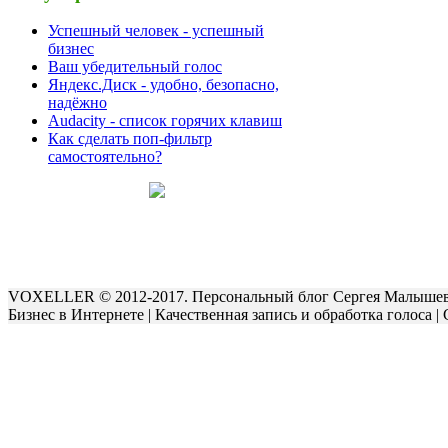
Успешный человек - успешный
бизнес
Ваш убедительный голос
Яндекс.Диск - удобно, безопасно,
надёжно
Audacity - список горячих клавиш
Как сделать поп-фильтр
самостоятельно?
VOXELLER © 2012-2017. Персональный блог Сергея Малыше
Бизнес в Интернете | Качественная запись и обработка голоса 