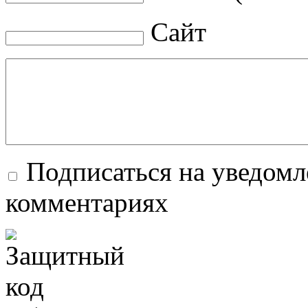
Сайт
Подписаться на уведомл
комментариях