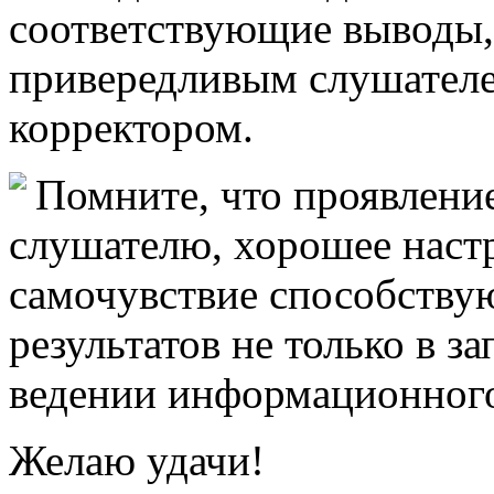
соответствующие выводы,
привередливым слушател
корректором.
Помните, что проявлени
слушателю, хорошее наст
самочувствие способству
результатов не только в за
ведении информационного
Желаю удачи!